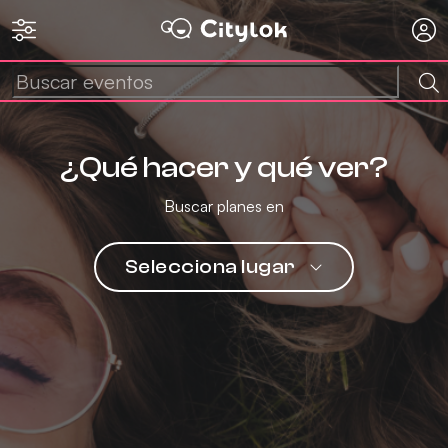
¿Qué hacer y qué ver?
Buscar planes en